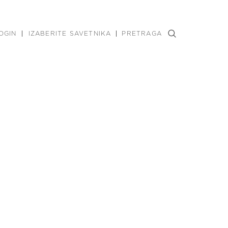
OGIN
IZABERITE SAVETNIKA
PRETRAGA