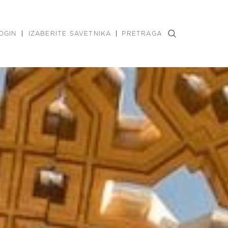
OGIN
IZABERITE SAVETNIKA
PRETRAGA