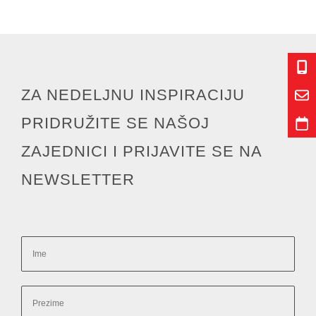
ZA NEDELJNU INSPIRACIJU
PRIDRUŽITE SE NAŠOJ
ZAJEDNICI I PRIJAVITE SE NA
NEWSLETTER