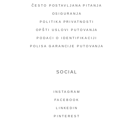
ČESTO POSTAVLJANA PITANJA
OSIGURANJA
POLITIKA PRIVATNOSTI
OPŠTI USLOVI PUTOVANJA
PODACI O IDENTIFIKACIJI
POLISA GARANCIJE PUTOVANJA
SOCIAL
INSTAGRAM
FACEBOOK
LINKEDIN
PINTEREST