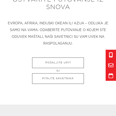
SNOVA
EVROPA, AFRIKA, INDIJSKI OKEAN ILI AZIJA – ODLUKA JE
SAMO NA VAMA. ODABERITE PUTOVANJE O KOJEM STE
ODUVEK MAŠTALI, NAŠI SAVETNICI SU VAM UVEK NA
RASPOLAGANJU.
POŠALJITE UPIT
ILI
PITAJTE SAVETNIKA