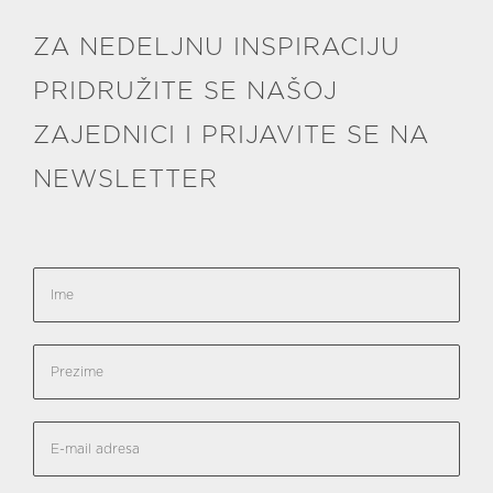
ZA NEDELJNU INSPIRACIJU
PRIDRUŽITE SE NAŠOJ
ZAJEDNICI I PRIJAVITE SE NA
NEWSLETTER