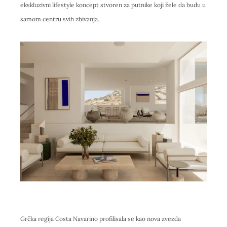
ekskluzivni lifestyle koncept stvoren za putnike koji žele da budu u
samom centru svih zbivanja.
Grčka regija Costa Navarino profilisala se kao nova zvezda