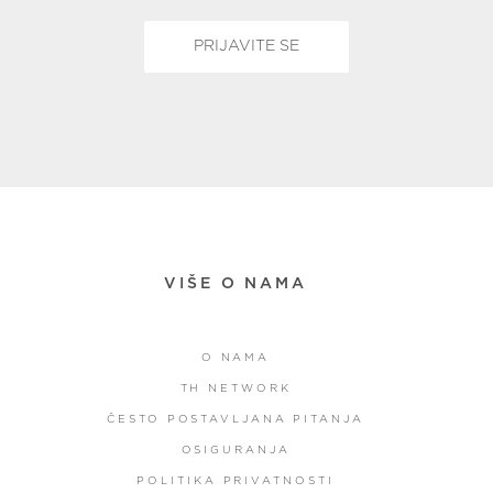
VIŠE O NAMA
O NAMA
TH NETWORK
ČESTO POSTAVLJANA PITANJA
OSIGURANJA
POLITIKA PRIVATNOSTI