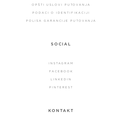
OPŠTI USLOVI PUTOVANJA
PODACI O IDENTIFIKACIJI
POLISA GARANCIJE PUTOVANJA
SOCIAL
INSTAGRAM
FACEBOOK
LINKEDIN
PINTEREST
KONTAKT