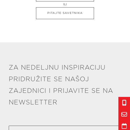
ILI
PITAJTE SAVETNIKA
ZA NEDELJNU INSPIRACIJU
PRIDRUŽITE SE NAŠOJ
ZAJEDNICI I PRIJAVITE SE NA
NEWSLETTER