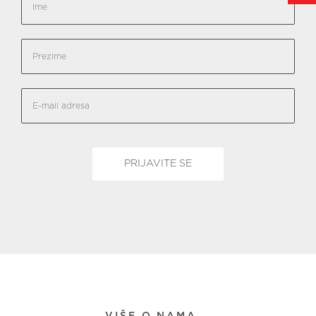
VIŠE O NAMA