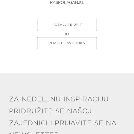
RASPOLAGANJU.
POŠALJITE UPIT
ILI
PITAJTE SAVETNIKA
ZA NEDELJNU INSPIRACIJU
PRIDRUŽITE SE NAŠOJ
ZAJEDNICI I PRIJAVITE SE NA