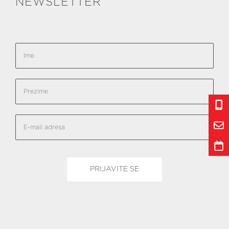
NEWSLETTER