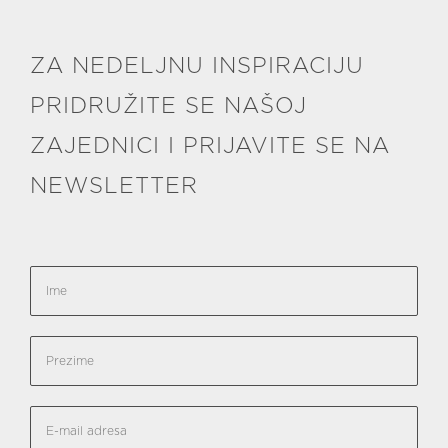
ZA NEDELJNU INSPIRACIJU
PRIDRUŽITE SE NAŠOJ
ZAJEDNICI I PRIJAVITE SE NA
NEWSLETTER