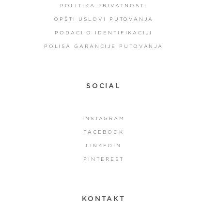
POLITIKA PRIVATNOSTI
OPŠTI USLOVI PUTOVANJA
PODACI O IDENTIFIKACIJI
POLISA GARANCIJE PUTOVANJA
SOCIAL
INSTAGRAM
FACEBOOK
LINKEDIN
PINTEREST
KONTAKT