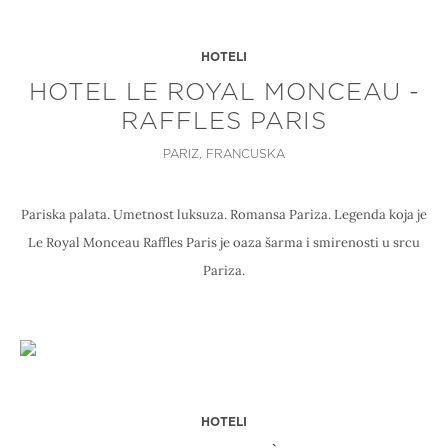
HOTELI
HOTEL LE ROYAL MONCEAU -
RAFFLES PARIS
PARIZ, FRANCUSKA
Pariska palata. Umetnost luksuza. Romansa Pariza. Legenda koja je
Le Royal Monceau Raffles Paris je oaza šarma i smirenosti u srcu
Pariza.
HOTELI