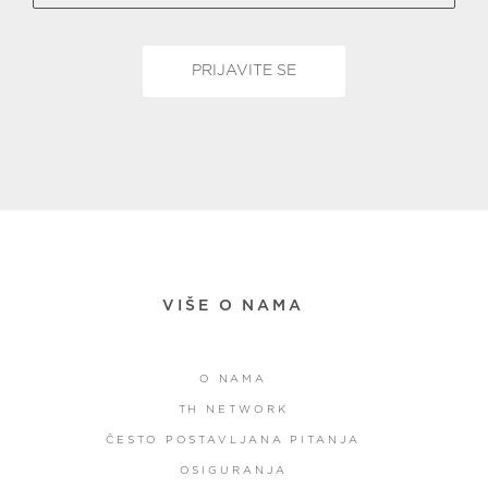
VIŠE O NAMA
O NAMA
TH NETWORK
ČESTO POSTAVLJANA PITANJA
OSIGURANJA